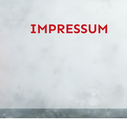
IMPRESSUM